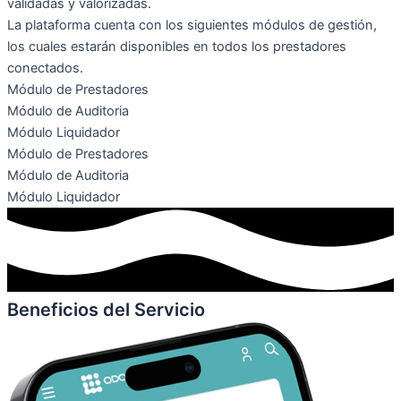
validadas y valorizadas.
La plataforma cuenta con los siguientes módulos de gestión,
los cuales estarán disponibles en todos los prestadores
conectados.
Módulo de Prestadores
Módulo de Auditoria
Módulo Liquidador
Módulo de Prestadores
Módulo de Auditoria
Módulo Liquidador
Beneficios del Servicio