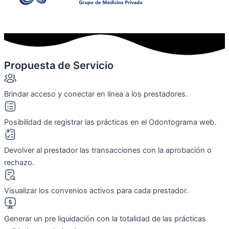
Propuesta de Servicio
Brindar acceso y conectar en línea a los prestadores.
Posibilidad de registrar las prácticas en el Odontograma web.
Devolver al prestador las transacciones con la aprobación o
rechazo.
Visualizar los convenios activos para cada prestador.
Generar un pre liquidación con la totalidad de las prácticas