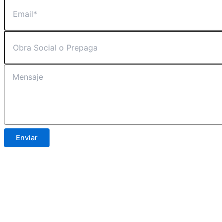
Enviar