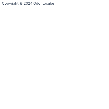
Copyright © 2024 Odontocube