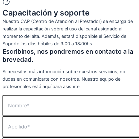
Capacitación y soporte
Nuestro CAP (Centro de Atención al Prestador) se encarga de
realizar la capacitación sobre el uso del canal asignado al
momento del alta. Además, estará disponible el Servicio de
Soporte los días hábiles de 9:00 a 18:00hs.
Escribinos, nos pondremos en contacto a la
brevedad.
Si necesitas más información sobre nuestros servicios, no
dudes en comunicarte con nosotros. Nuestro equipo de
profesionales está aquí para asistirte.