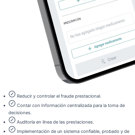
Reducir y controlar el fraude prestacional.
Contar con Información centralizada para la toma de
decisiones.
Auditoría en línea de las prestaciones.
Implementación de un sistema confiable, probado y de