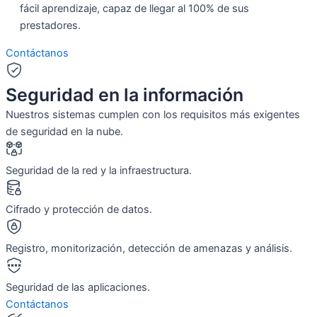
fácil aprendizaje, capaz de llegar al 100% de sus
prestadores.
Contáctanos
Seguridad en la información
Nuestros sistemas cumplen con los requisitos más exigentes
de seguridad en la nube.
Seguridad de la red y la infraestructura.
Cifrado y protección de datos.
Registro, monitorización, detección de amenazas y análisis.
Seguridad de las aplicaciones.
Contáctanos